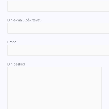
Din e-mail (påkrævet)
Emne
Din besked