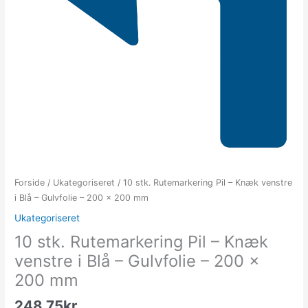
Forside
/
Ukategoriseret
/ 10 stk. Rutemarkering Pil – Knæk venstre
i Blå – Gulvfolie – 200 x 200 mm
Ukategoriseret
10 stk. Rutemarkering Pil – Knæk
venstre i Blå – Gulvfolie – 200 x
200 mm
248.75
kr.