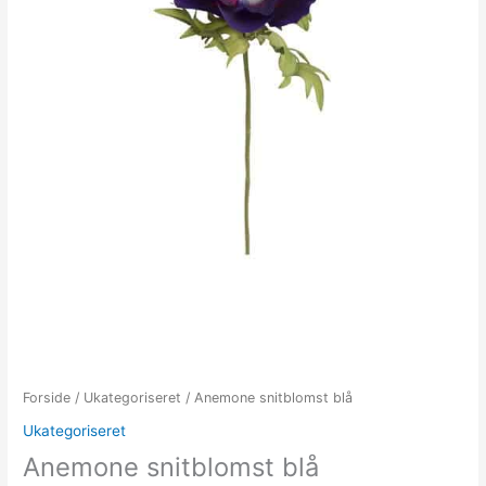
Forside
/
Ukategoriseret
/ Anemone snitblomst blå
Ukategoriseret
Anemone snitblomst blå