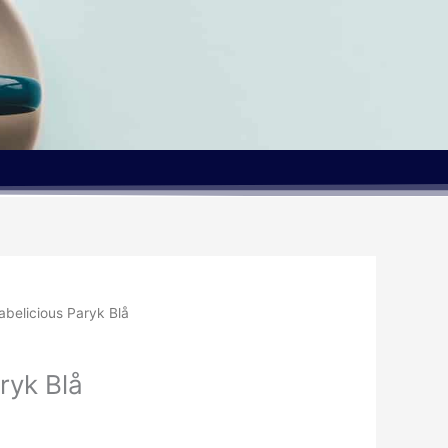
abelicious Paryk Blå
ryk Blå