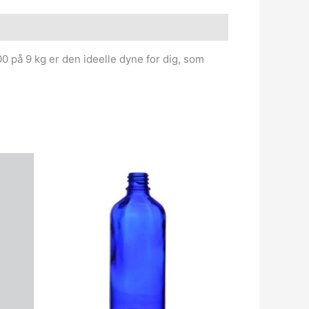
på 9 kg er den ideelle dyne for dig, som