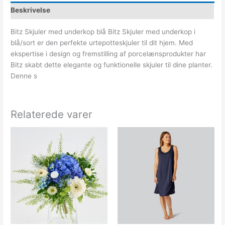
Beskrivelse
Bitz Skjuler med underkop blå Bitz Skjuler med underkop i
blå/sort er den perfekte urtepotteskjuler til dit hjem. Med
ekspertise i design og fremstilling af porcelænsprodukter har
Bitz skabt dette elegante og funktionelle skjuler til dine planter.
Denne s
Relaterede varer