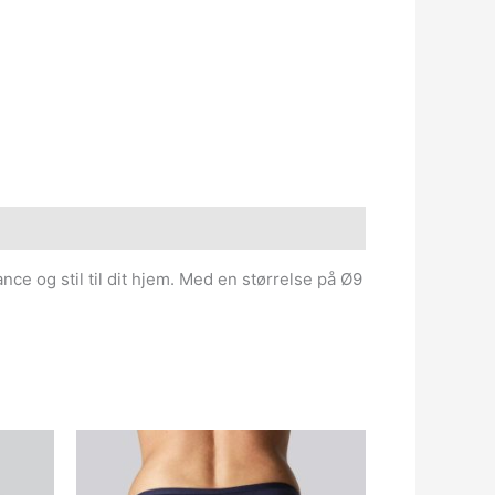
nce og stil til dit hjem. Med en størrelse på Ø9