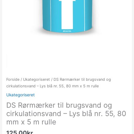
Forside
/
Ukategoriseret
/ DS Rørmærker til brugsvand og
cirkulationsvand – Lys blå nr. 55, 80 mm x 5 m rulle
Ukategoriseret
DS Rørmærker til brugsvand og
cirkulationsvand – Lys blå nr. 55, 80
mm x 5 m rulle
125.00
kr.