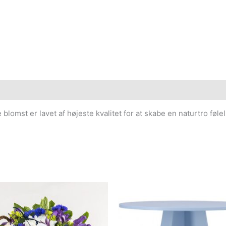
 blomst er lavet af højeste kvalitet for at skabe en naturtro føl