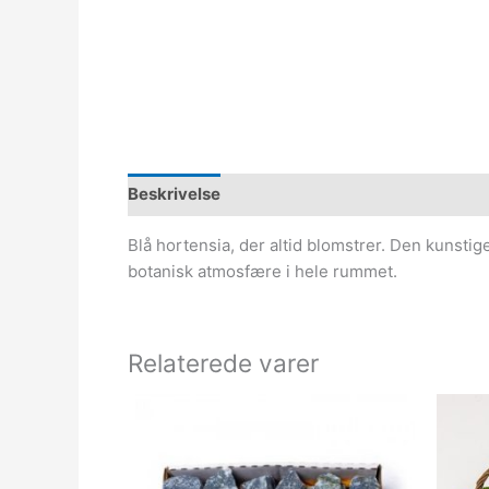
Beskrivelse
Blå hortensia, der altid blomstrer. Den kunstige
botanisk atmosfære i hele rummet.
Relaterede varer