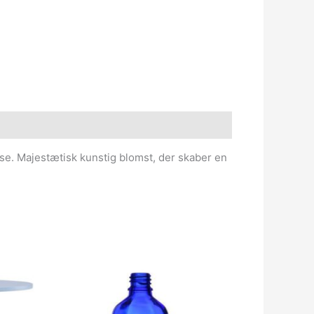
else. Majestætisk kunstig blomst, der skaber en