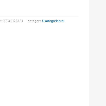
2100049128731
Kategori:
Ukategoriseret