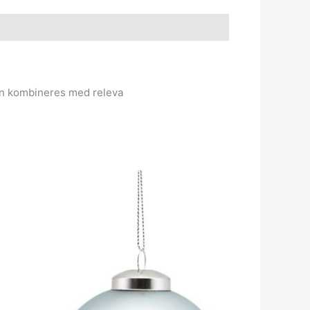
an kombineres med releva