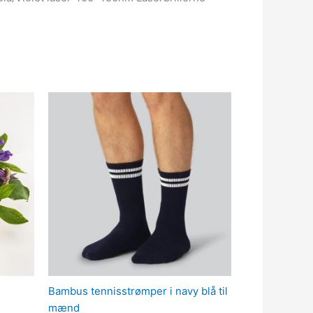
Bambus tennisstrømper i navy blå til
mænd