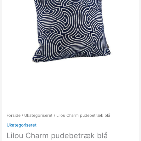
Forside
/
Ukategoriseret
/ Lilou Charm pudebetræk blå
Ukategoriseret
Lilou Charm pudebetræk blå