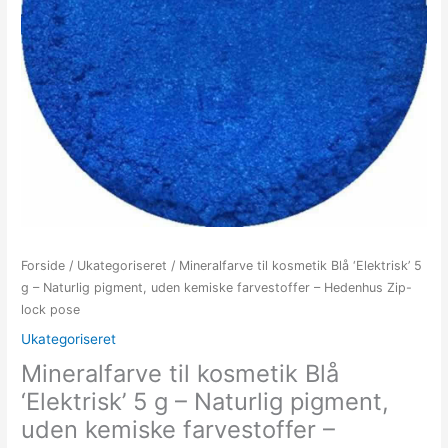
Forside
/
Ukategoriseret
/ Mineralfarve til kosmetik Blå ‘Elektrisk’ 5
g – Naturlig pigment, uden kemiske farvestoffer – Hedenhus Zip-
lock pose
Ukategoriseret
Mineralfarve til kosmetik Blå
‘Elektrisk’ 5 g – Naturlig pigment,
uden kemiske farvestoffer –