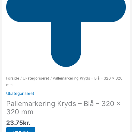
Forside
/
Ukategoriseret
/ Pallemarkering Kryds – Blå – 320 x 320
mm
Ukategoriseret
Pallemarkering Kryds – Blå – 320 x
320 mm
23.75
kr.