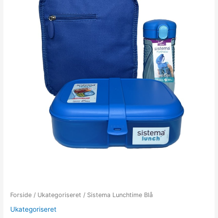
Forside
/
Ukategoriseret
/ Sistema Lunchtime Blå
Ukategoriseret