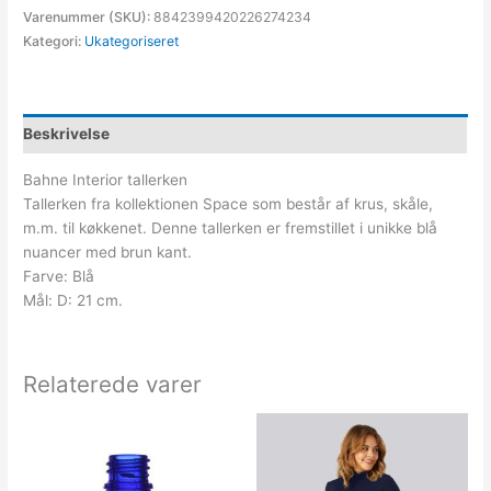
Varenummer (SKU):
8842399420226274234
Kategori:
Ukategoriseret
Beskrivelse
Bahne Interior tallerken
Tallerken fra kollektionen Space som består af krus, skåle,
m.m. til køkkenet. Denne tallerken er fremstillet i unikke blå
nuancer med brun kant.
Farve: Blå
Mål: D: 21 cm.
Relaterede varer