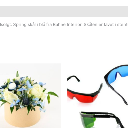
lgt. Spring skål i blå fra Bahne Interior. Skålen er lavet i stent