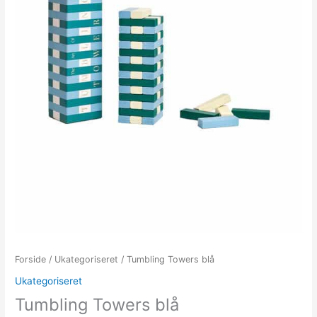
Forside
/
Ukategoriseret
/ Tumbling Towers blå
Ukategoriseret
Tumbling Towers blå