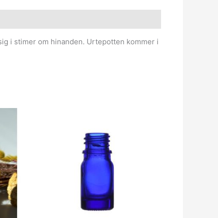
sig i stimer om hinanden. Urtepotten kommer i