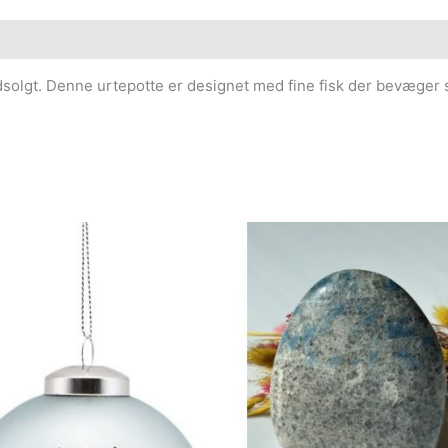
dsolgt. Denne urtepotte er designet med fine fisk der bevæger 