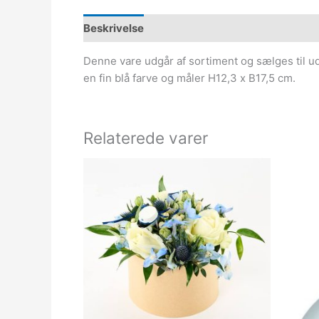
Beskrivelse
Denne vare udgår af sortiment og sælges til u
en fin blå farve og måler H12,3 x B17,5 cm.
Relaterede varer