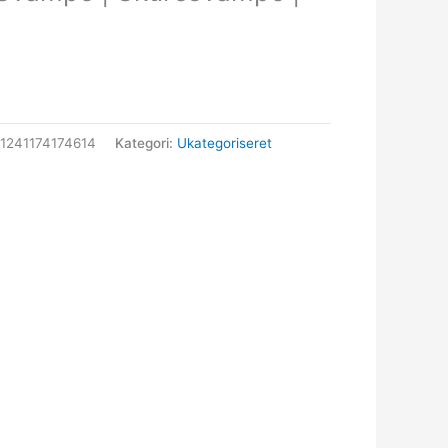
1241174174614
Kategori:
Ukategoriseret