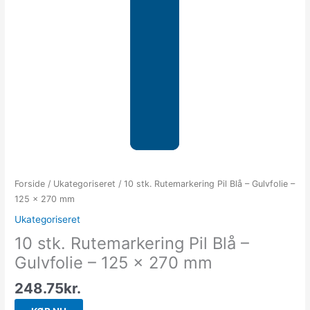
Forside
/
Ukategoriseret
/ 10 stk. Rutemarkering Pil Blå – Gulvfolie –
125 x 270 mm
Ukategoriseret
10 stk. Rutemarkering Pil Blå –
Gulvfolie – 125 x 270 mm
248.75
kr.