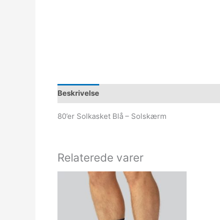
Beskrivelse
80’er Solkasket Blå – Solskærm
Relaterede varer