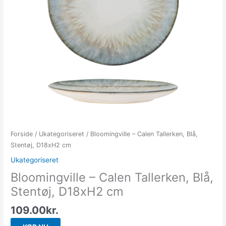
Forside
/
Ukategoriseret
/ Bloomingville – Calen Tallerken, Blå,
Stentøj, D18xH2 cm
Ukategoriseret
Bloomingville – Calen Tallerken, Blå,
Stentøj, D18xH2 cm
109.00
kr.