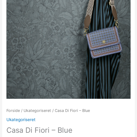
Forside
/
Ukategoriseret
/ Casa Di Fiori – Blue
Ukategoriseret
Casa Di Fiori – Blue