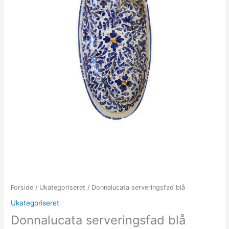
Forside
/
Ukategoriseret
/ Donnalucata serveringsfad blå
Ukategoriseret
Donnalucata serveringsfad blå