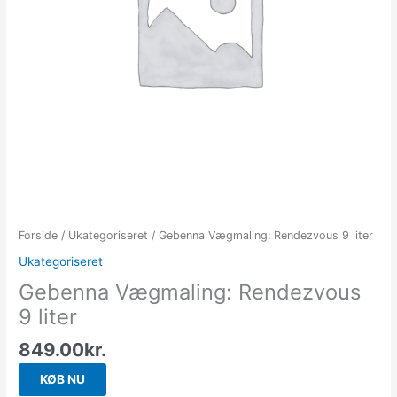
Forside
/
Ukategoriseret
/ Gebenna Vægmaling: Rendezvous 9 liter
Ukategoriseret
Gebenna Vægmaling: Rendezvous
9 liter
849.00
kr.
KØB NU