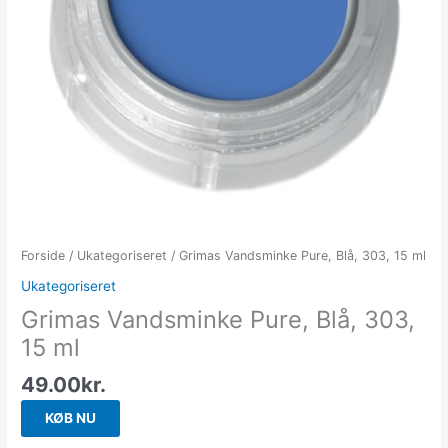
Forside
/
Ukategoriseret
/ Grimas Vandsminke Pure, Blå, 303, 15 ml
Ukategoriseret
Grimas Vandsminke Pure, Blå, 303,
15 ml
49.00
kr.
KØB NU