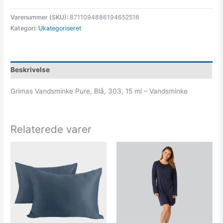
Varenummer (SKU):
8711094886194652516
Kategori:
Ukategoriseret
Beskrivelse
Grimas Vandsminke Pure, Blå, 303, 15 ml – Vandsminke
Relaterede varer