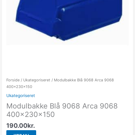
Forside
/
Ukategoriseret
/ Modulbakke Blå 9068 Arca 9068
400x230x150
Ukategoriseret
Modulbakke Blå 9068 Arca 9068
400x230x150
190.00
kr.