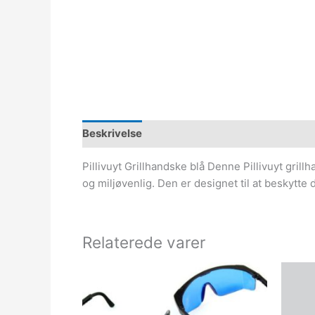
Beskrivelse
Pillivuyt Grillhandske blå Denne Pillivuyt grill
og miljøvenlig. Den er designet til at beskytte
Relaterede varer